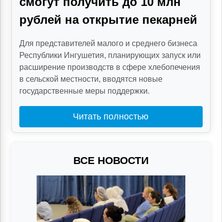
смогут получить до 10 млн
рублей на открытие пекарней
Для представителей малого и среднего бизнеса
Республики Ингушетия, планирующих запуск или
расширение производств в сфере хлебопечения
в сельской местности, вводятся новые
государственные меры поддержки.
Читать полностью
ВСЕ НОВОСТИ