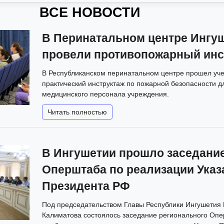
ВСЕ НОВОСТИ
В Перинатальном центре Ингу
провели противопожарный инс
В Республиканском перинатальном центре прошел уч
практический инструктаж по пожарной безопасности д
медицинского персонала учреждения.
Читать полностью
В Ингушетии прошло заседани
Оперштаба по реализации Указ
Президента РФ
Под председательством Главы Республики Ингушетия
Калиматова состоялось заседание регионального Опе