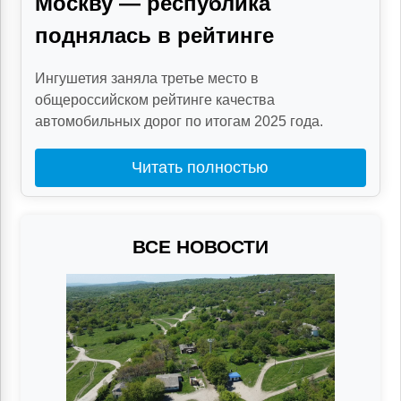
Москву — республика
поднялась в рейтинге
Ингушетия заняла третье место в
общероссийском рейтинге качества
автомобильных дорог по итогам 2025 года.
Читать полностью
ВСЕ НОВОСТИ