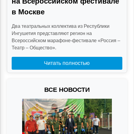
на Всероссийском фестивале
в Москве
Два театральных коллектива из Республики
Ингушетия представляют регион на
Всероссийском марафоне-фестивале «Россия –
Театр – Общество».
Читать полностью
ВСЕ НОВОСТИ