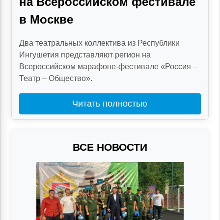
на Всероссийском фестивале
в Москве
Два театральных коллектива из Республики
Ингушетия представляют регион на
Всероссийском марафоне-фестивале «Россия –
Театр – Общество».
Читать полностью
ВСЕ НОВОСТИ